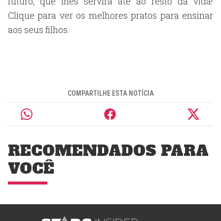
futuro, que lhes servirá até ao resto da vida!
Clique para ver os melhores pratos para ensinar
aos seus filhos.
COMPARTILHE ESTA NOTÍCIA
RECOMENDADOS PARA
VOCÊ