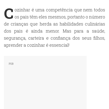
C
ozinhar é uma competência que nem todos
os pais têm eles mesmos, portanto o número
de crianças que herda as habilidades culinárias
dos pais é ainda menor. Mas para a saúde,
segurança, carteira e confiança dos seus filhos,
aprender a cozinhar é essencial!