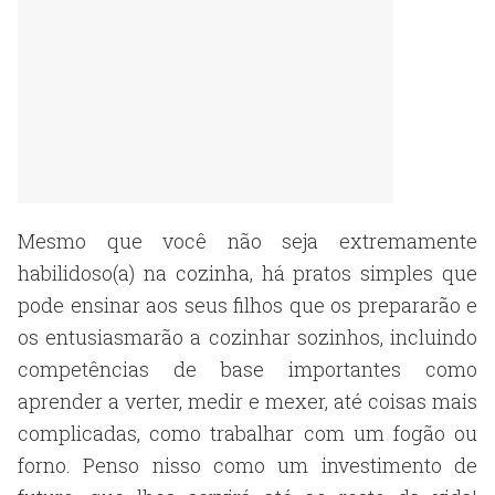
Mesmo que você não seja extremamente
habilidoso(a) na cozinha, há pratos simples que
pode ensinar aos seus filhos que os prepararão e
os entusiasmarão a cozinhar sozinhos, incluindo
competências de base importantes como
aprender a verter, medir e mexer, até coisas mais
complicadas, como trabalhar com um fogão ou
forno. Penso nisso como um investimento de