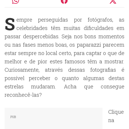
S
empre perseguidas por fotógrafos, as
celebridades têm muitas dificuldades em
passar despercebidas. Seja nos bons momentos
ou nas fases menos boas, os paparazzi parecem
estar sempre no local certo, para captar o que de
melhor e de pior estes famosos têm a mostrar.
Curiosamente, através dessas fotografias é
possível perceber o quanto algumas destas
estrelas mudaram. Acha que consegue
reconhecê-las?
Clique
na