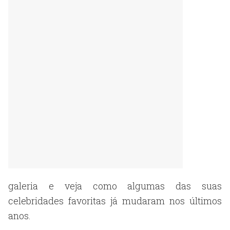
galeria e veja como algumas das suas
celebridades favoritas já mudaram nos últimos
anos.