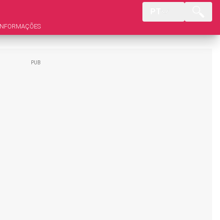
PT
INFORMAÇÕES