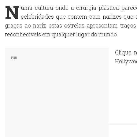
N
uma cultura onde a cirurgia plástica pare
celebridades que contem com narizes que 
graças ao nariz estas estrelas apresentam traço
reconhecíveis em qualquer lugar do mundo.
Clique n
Hollywo