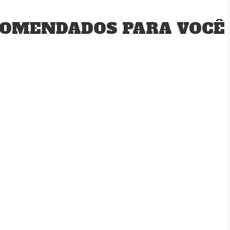
OMENDADOS PARA VOCÊ