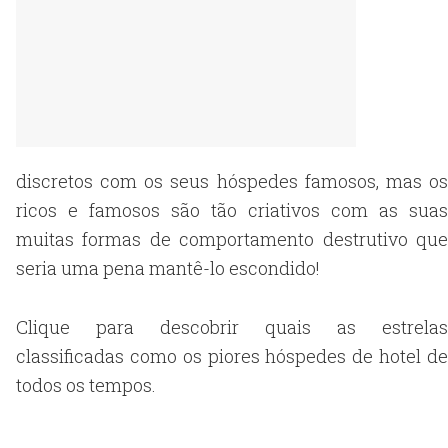
discretos com os seus hóspedes famosos, mas os
ricos e famosos são tão criativos com as suas
muitas formas de comportamento destrutivo que
seria uma pena mantê-lo escondido!
Clique para descobrir quais as estrelas
classificadas como os piores hóspedes de hotel de
todos os tempos.