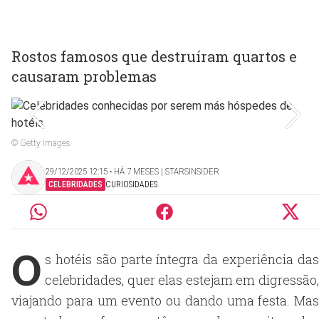
Rostos famosos que destruíram quartos e
causaram problemas
© Getty Images
29/12/2025 12:15 ‧ HÁ 7 MESES | STARSINSIDER
CELEBRIDADES
CURIOSIDADES
O
s hotéis são parte íntegra da experiência das
celebridades, quer elas estejam em digressão,
viajando para um evento ou dando uma festa. Mas