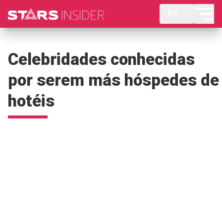
PT
Celebridades conhecidas
por serem más hóspedes de
hotéis