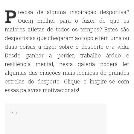
P
recisa de alguma inspiração desportiva?
Quem melhor para o fazer do que os
maiores atletas de todos os tempos? Estes são
desportistas que chegaram ao topo e têm uma ou
duas coisas a dizer sobre o desporto e a vida.
Desde ganhar a perder, trabalho árduo e
resiliência mental, nesta galeria poderá ler
algumas das citações mais icónicas de grandes
estrelas do desporto. Clique e inspire-se com
essas palavras motivacionais!