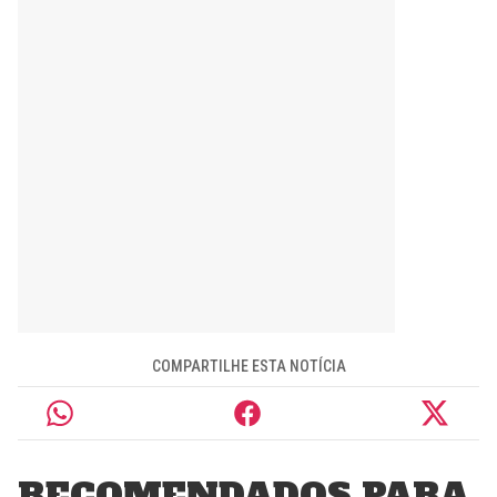
COMPARTILHE ESTA NOTÍCIA
RECOMENDADOS PARA