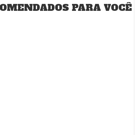
OMENDADOS PARA VOCÊ