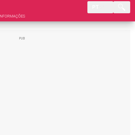
PT
INFORMAÇÕES