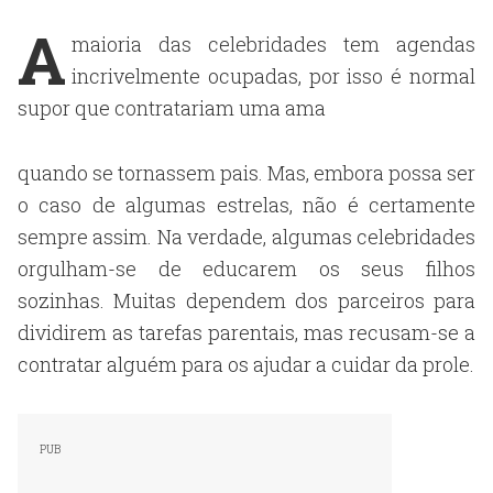
A
maioria das celebridades tem agendas
incrivelmente ocupadas, por isso é normal
supor que contratariam uma ama
quando se tornassem pais. Mas, embora possa ser
o caso de algumas estrelas, não é certamente
sempre assim. Na verdade, algumas celebridades
orgulham-se de educarem os seus filhos
sozinhas. Muitas dependem dos parceiros para
dividirem as tarefas parentais, mas recusam-se a
contratar alguém para os ajudar a cuidar da prole.