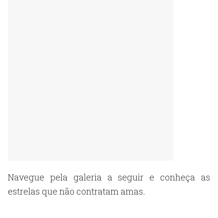
Navegue pela galeria a seguir e conheça as
estrelas que não contratam amas
.