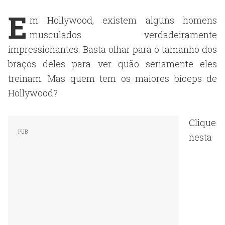
E
m Hollywood, existem alguns homens
musculados verdadeiramente
impressionantes. Basta olhar para o tamanho dos
braços deles para ver quão seriamente eles
treinam. Mas quem tem os maiores bíceps de
Hollywood?
Clique
nesta