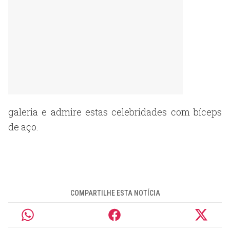
galeria e admire estas celebridades com bíceps
de aço.
COMPARTILHE ESTA NOTÍCIA