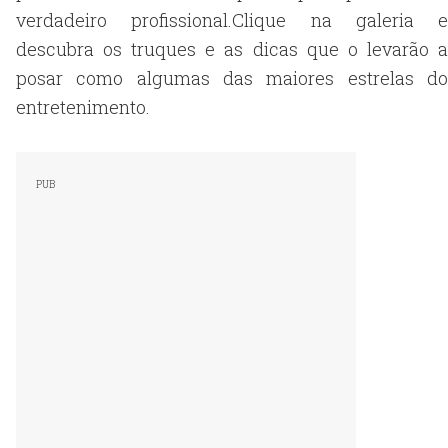
verdadeiro profissional.Clique na galeria e
descubra os truques e as dicas que o levarão a
posar como algumas das maiores estrelas do
entretenimento.