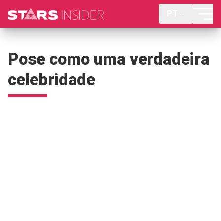
PT
Pose como uma verdadeira
celebridade