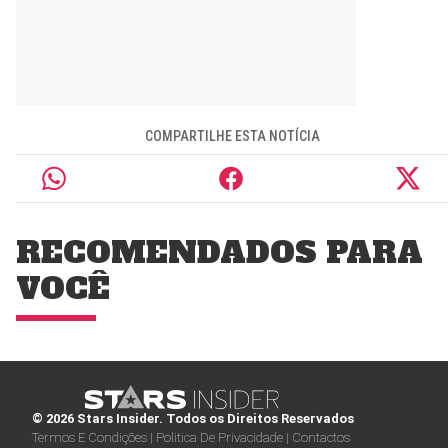
COMPARTILHE ESTA NOTÍCIA
RECOMENDADOS PARA
VOCÊ
© 2026 Stars Insider. Todos os Direitos Reservados
Termos E Condições |
Politica De Privacidade |
Contactos