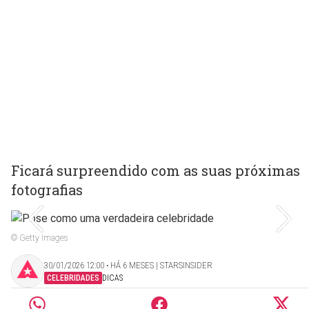
Ficará surpreendido com as suas próximas
fotografias
© Getty Images
30/01/2026 12:00 ‧ HÁ 6 MESES | STARSINSIDER
CELEBRIDADES
DICAS