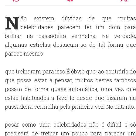
N
ão existem dúvidas de que muitas
celebridades parecem ter um dom para
brilhar na passadeira vermelha. Na verdade,
algumas estrelas destacam-se de tal forma que
parece mesmo
que treinaram para isso.É óbvio que, ao contrário do
que possa estar a pensar, muitos destes famosos
posam de forma quase automática, uma vez que
estão habituados a fazê-lo desde que pisaram na
passadeira vermelha pela primeira vez. No entanto,
posar como uma celebridades não é difícil e só
precisará de treinar um pouco para parecer um