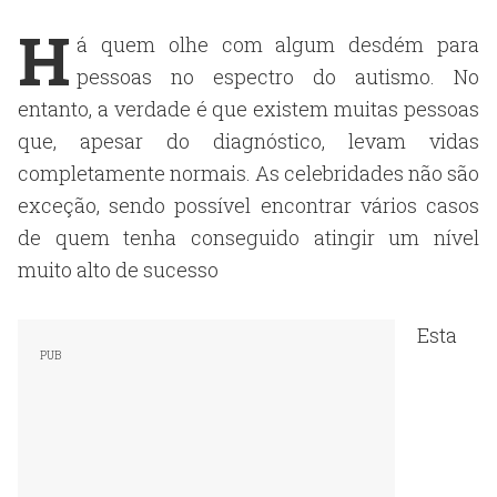
H
á quem olhe com algum desdém para
pessoas no espectro do autismo. No
entanto, a verdade é que existem muitas pessoas
que, apesar do diagnóstico, levam vidas
completamente normais. As celebridades não são
exceção, sendo possível encontrar vários casos
de quem tenha conseguido atingir um nível
muito alto de sucesso
Esta