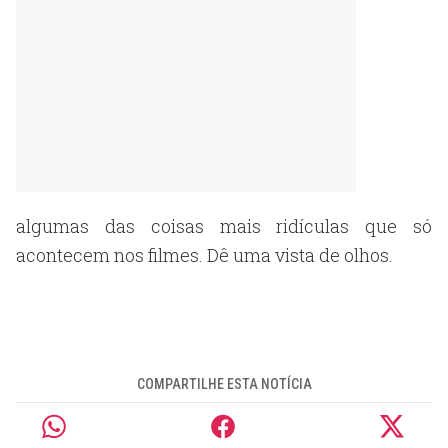
algumas das coisas mais ridículas que só
acontecem nos filmes. Dê uma vista de olhos.
COMPARTILHE ESTA NOTÍCIA