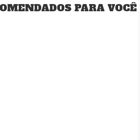
OMENDADOS PARA VOCÊ