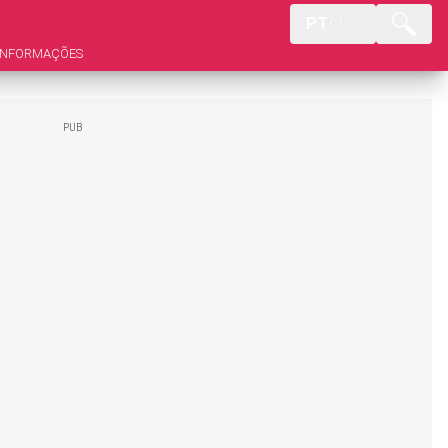
PT
INFORMAÇÕES