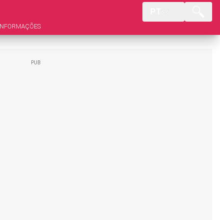
PT
INFORMAÇÕES