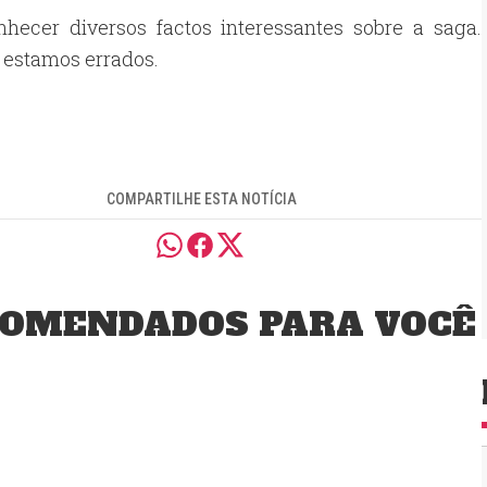
onhecer diversos factos interessantes sobre a saga.
e estamos errados.
COMPARTILHE ESTA NOTÍCIA
OMENDADOS PARA VOCÊ