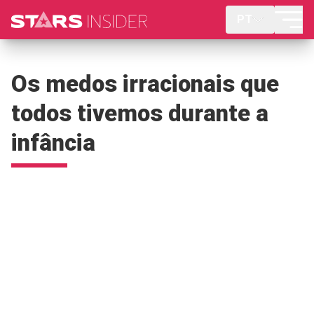
PT
Os medos irracionais que
todos tivemos durante a
infância