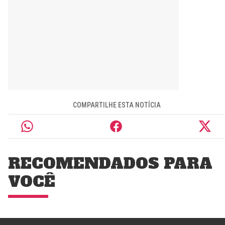
COMPARTILHE ESTA NOTÍCIA
RECOMENDADOS PARA
VOCÊ