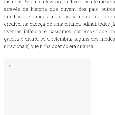
histórias. Seja na televisão, em livros, ou até mesmo
através de história que ouvem dos pais, outros
familiares e amigos, tudo parece 'entrar' de forma
credível na cabeça de uma criança. Afinal, todos já
tivemos infância e passamos por isso.Clique na
galeria e divirta-se a relembrar alguns dos medos
(irracionais) que tinha quando era criança!