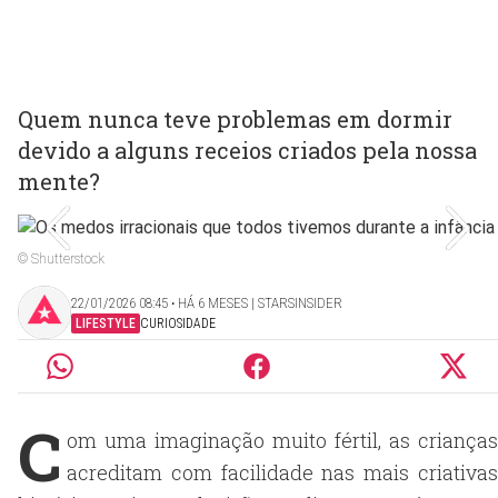
Quem nunca teve problemas em dormir
devido a alguns receios criados pela nossa
mente?
© Shutterstock
22/01/2026 08:45 ‧ HÁ 6 MESES | STARSINSIDER
LIFESTYLE
CURIOSIDADE
C
om uma imaginação muito fértil, as crianças
acreditam com facilidade nas mais criativas