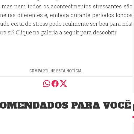
, mas nem todos os acontecimentos stressantes são
aneiras diferentes e, embora durante períodos longos
dade certa de stress pode realmente ser boa para nós!
a si? Clique na galeria a seguir para descobrir!
COMPARTILHE ESTA NOTÍCIA
OMENDADOS PARA VOCÊ