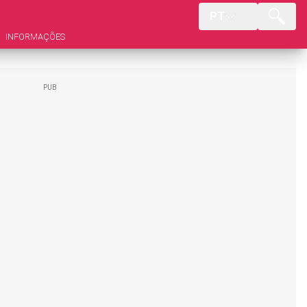
PT
INFORMAÇÕES