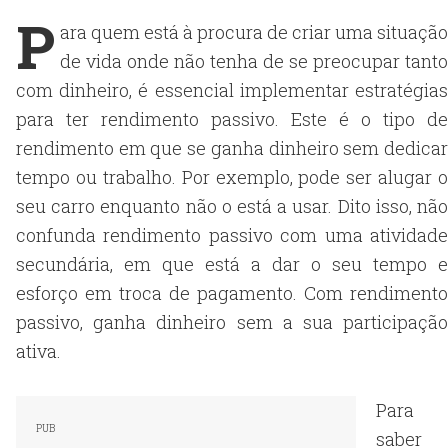
P
ara quem está à procura de criar uma situação
de vida onde não tenha de se preocupar tanto
com dinheiro, é essencial implementar estratégias
para ter rendimento passivo. Este é o tipo de
rendimento em que se ganha dinheiro sem dedicar
tempo ou trabalho. Por exemplo, pode ser alugar o
seu carro enquanto não o está a usar. Dito isso, não
confunda rendimento passivo com uma atividade
secundária, em que está a dar o seu tempo e
esforço em troca de pagamento. Com rendimento
passivo, ganha dinheiro sem a sua participação
ativa.
Para
saber