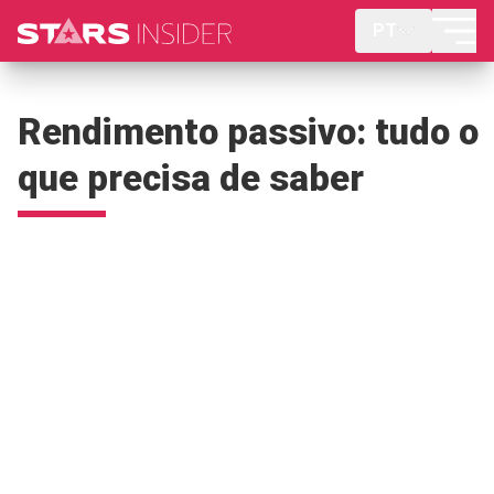
PT
Rendimento passivo: tudo o
que precisa de saber