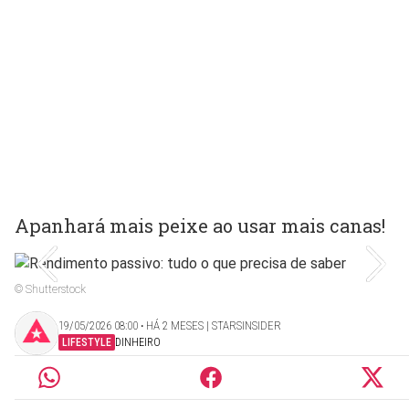
Apanhará mais peixe ao usar mais canas!
© Shutterstock
19/05/2026 08:00 ‧ HÁ 2 MESES | STARSINSIDER
LIFESTYLE
DINHEIRO