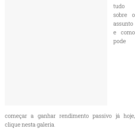
tudo
sobre o
assunto
e como
pode
começar a ganhar rendimento passivo já hoje,
clique nesta galeria.