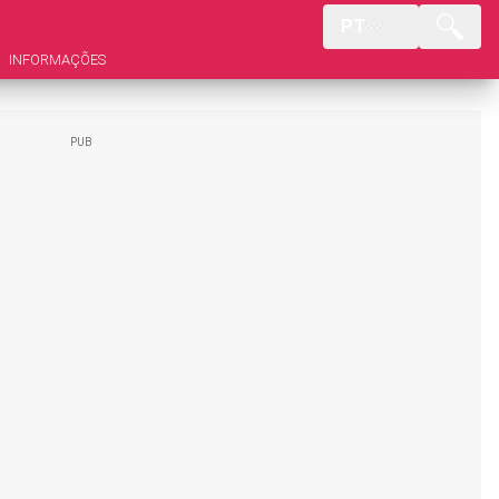
PT
INFORMAÇÕES