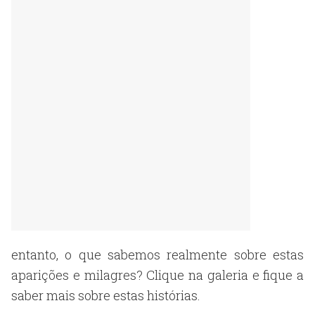
entanto, o que sabemos realmente sobre estas
aparições e milagres? Clique na galeria e fique a
saber mais sobre estas histórias.