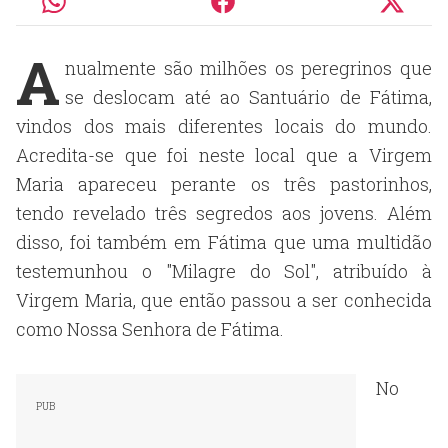
A
nualmente são milhões os peregrinos que
se deslocam até ao Santuário de Fátima,
vindos dos mais diferentes locais do mundo.
Acredita-se que foi neste local que a Virgem
Maria apareceu perante os três pastorinhos,
tendo revelado três segredos aos jovens. Além
disso, foi também em Fátima que uma multidão
testemunhou o "Milagre do Sol", atribuído à
Virgem Maria, que então passou a ser conhecida
como Nossa Senhora de Fátima.
No