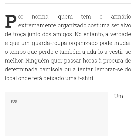
P
or norma, quem tem o armário
extremamente organizado costuma ser alvo
de troça junto dos amigos. No entanto, a verdade
é que um guarda-roupa organizado pode mudar
o tempo que perde e também ajudá-lo a vestir-se
melhor. Ninguém quer passar horas à procura de
determinada camisola ou a tentar lembrar-se do
local onde terá deixado uma t-shirt.
Um