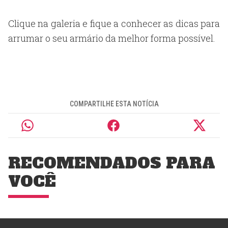
Clique na galeria e fique a conhecer as dicas para
arrumar o seu armário da melhor forma possível.
COMPARTILHE ESTA NOTÍCIA
RECOMENDADOS PARA
VOCÊ