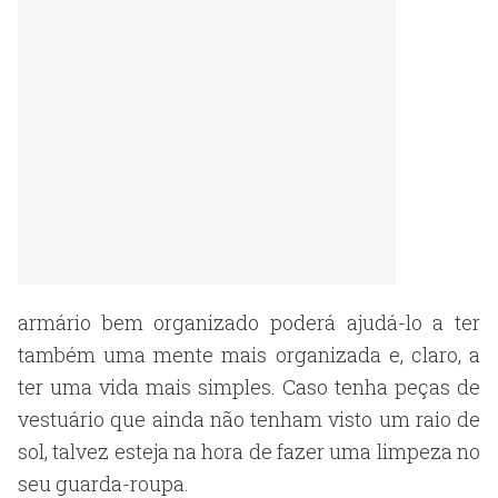
armário bem organizado poderá ajudá-lo a ter
também uma mente mais organizada e, claro, a
ter uma vida mais simples. Caso tenha peças de
vestuário que ainda não tenham visto um raio de
sol, talvez esteja na hora de fazer uma limpeza no
seu guarda-roupa.