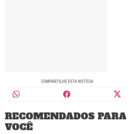
COMPARTILHE ESTA NOTÍCIA
RECOMENDADOS PARA
VOCÊ