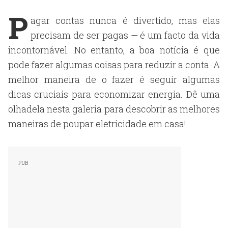
P
agar contas nunca é divertido, mas elas
precisam de ser pagas — é um facto da vida
incontornável. No entanto, a boa notícia é que
pode fazer algumas coisas para reduzir a conta. A
melhor maneira de o fazer é seguir algumas
dicas cruciais para economizar energia. Dê uma
olhadela nesta galeria para descobrir as melhores
maneiras de poupar eletricidade em casa!