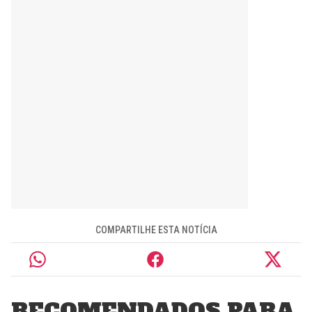
COMPARTILHE ESTA NOTÍCIA
RECOMENDADOS PARA