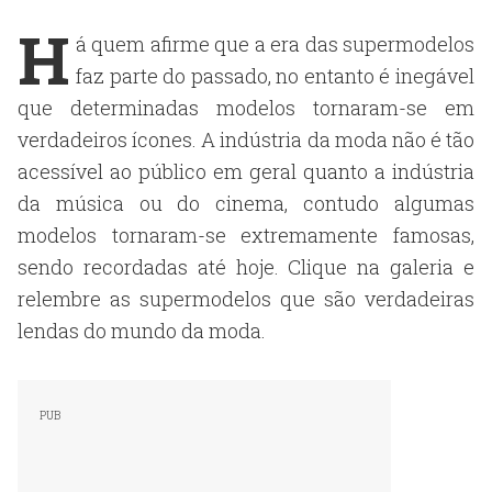
H
á quem afirme que a era das supermodelos
faz parte do passado, no entanto é inegável
que determinadas modelos tornaram-se em
verdadeiros ícones. A indústria da moda não é tão
acessível ao público em geral quanto a indústria
da música ou do cinema, contudo algumas
modelos tornaram-se extremamente famosas,
sendo recordadas até hoje. Clique na galeria e
relembre as supermodelos que são verdadeiras
lendas do mundo da moda.