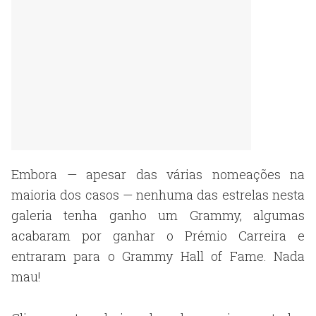
Embora — apesar das várias nomeações na
maioria dos casos — nenhuma das estrelas nesta
galeria tenha ganho um Grammy, algumas
acabaram por ganhar o Prémio Carreira e
entraram para o Grammy Hall of Fame. Nada
mau!