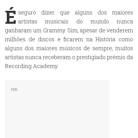
É
seguro dizer que alguns dos maiores
artistas musicais do mundo nunca
ganharam um Grammy. Sim, apesar de venderem
milhões de discos e ficarem na História como
alguns dos maiores músicos de sempre, muitos
artistas nunca receberam o prestigiado prémio da
Recording Academy.