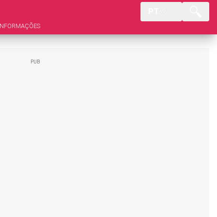
PT
INFORMAÇÕES