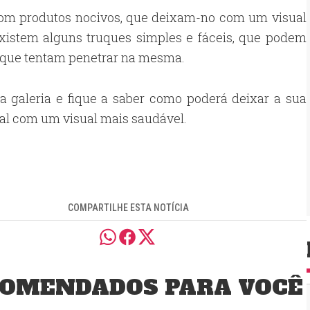
 com produtos nocivos, que deixam-no com um visual
existem alguns truques simples e fáceis, que podem
s que tentam penetrar na mesma.
a galeria e fique a saber como poderá deixar a sua
ial com um visual mais saudável.
COMPARTILHE ESTA NOTÍCIA
OMENDADOS PARA VOCÊ