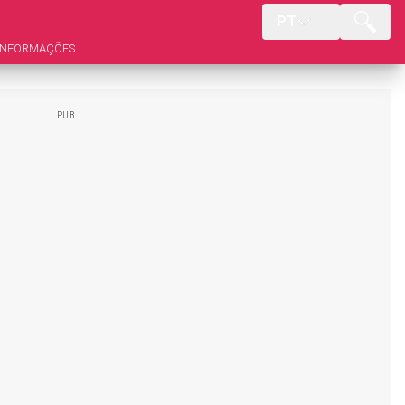
PT
INFORMAÇÕES