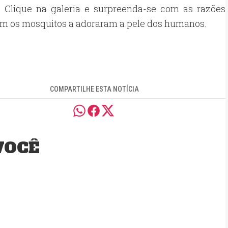
? Clique na galeria e surpreenda-se com as razões
am os mosquitos a adoraram a pele dos humanos.
COMPARTILHE ESTA NOTÍCIA
VOCÊ