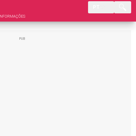
PT
INFORMAÇÕES