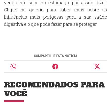
verdadeiro soco no estômago, por assim dizer.
Clique na galeria para saber mais sobre as
influências mais perigosas para a sua saúde
digestiva e o que pode fazer para se proteger.
COMPARTILHE ESTA NOTÍCIA
RECOMENDADOS PARA
VOCÊ