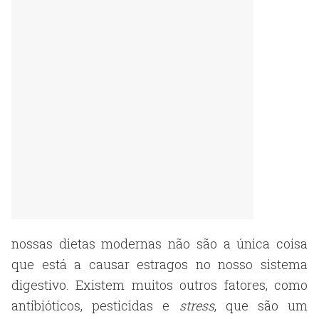
nossas dietas modernas não são a única coisa
que está a causar estragos no nosso sistema
digestivo. Existem muitos outros fatores, como
antibióticos, pesticidas e
stress
, que são um