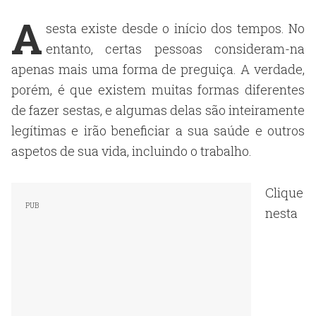
A
sesta existe desde o início dos tempos. No
entanto, certas pessoas consideram-na
apenas mais uma forma de preguiça. A verdade,
porém, é que existem muitas formas diferentes
de fazer sestas, e algumas delas são inteiramente
legítimas e irão beneficiar a sua saúde e outros
aspetos de sua vida, incluindo o trabalho.
Clique
nesta