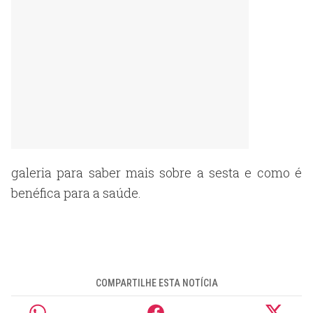
galeria para saber mais sobre a sesta e como é
benéfica para a saúde.
COMPARTILHE ESTA NOTÍCIA