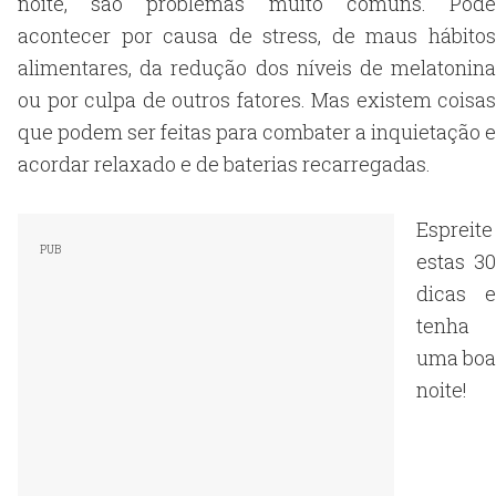
noite, são problemas muito comuns. Pode
acontecer por causa de stress, de maus hábitos
alimentares, da redução dos níveis de melatonina
ou por culpa de outros fatores. Mas existem coisas
que podem ser feitas para combater a inquietação e
acordar relaxado e de baterias recarregadas.
Espreite
estas 30
dicas e
tenha
uma boa
noite!