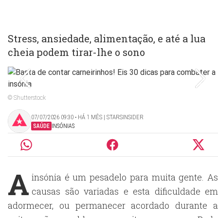
Stress, ansiedade, alimentação, e até a lua
cheia podem tirar-lhe o sono
© Shutterstock
07/07/2026 09:30 ‧ HÁ 1 MÊS | STARSINSIDER
SAÚDE
INSÓNIAS
A
insónia é um pesadelo para muita gente. As
causas são variadas e esta dificuldade em
adormecer, ou permanecer acordado durante a