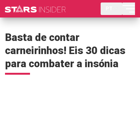
PT
Basta de contar
carneirinhos! Eis 30 dicas
para combater a insónia