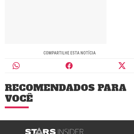
COMPARTILHE ESTA NOTÍCIA
RECOMENDADOS PARA
VOCÊ