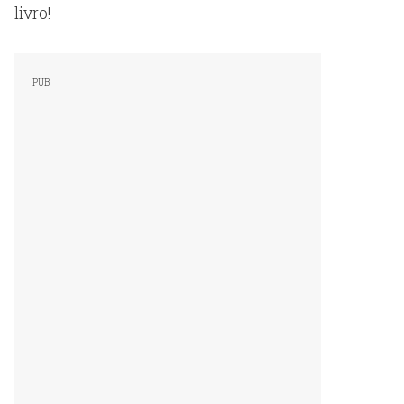
livro!