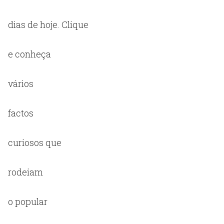
dias de hoje. Clique
e conheça
vários
factos
curiosos que
rodeiam
o popular