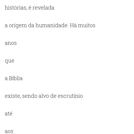
histórias, é revelada
a origem da humanidade. Há muitos
anos
que
a Bíblia
existe, sendo alvo de escrutínio
até
aos