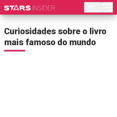
PT
Curiosidades sobre o livro
mais famoso do mundo