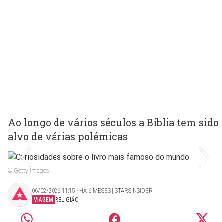
Ao longo de vários séculos a Bíblia tem sido
alvo de várias polémicas
© Getty Images
06/02/2026 11:15 ‧ HÁ 6 MESES | STARSINSIDER
VIAGEM
RELIGIÃO