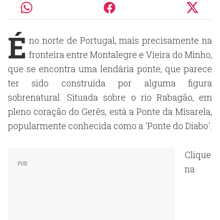
É
no norte de Portugal, mais precisamente na
fronteira entre Montalegre e Vieira do Minho,
que se encontra uma lendária ponte, que parece
ter sido construída por alguma figura
sobrenatural. Situada sobre o rio Rabagão, em
pleno coração do Gerês, está a Ponte da Misarela,
popularmente conhecida como a 'Ponte do Diabo'.
Clique
na