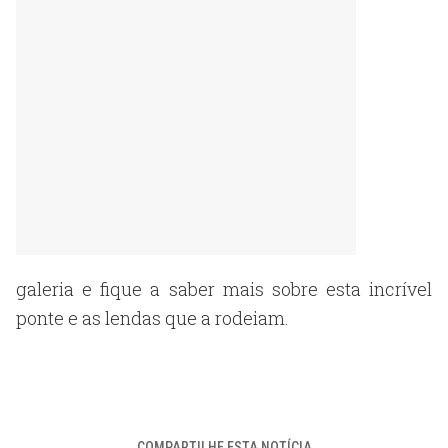
galeria e fique a saber mais sobre esta incrível
ponte e as lendas que a rodeiam.
COMPARTILHE ESTA NOTÍCIA