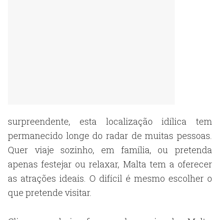
surpreendente, esta localização idílica tem
permanecido longe do radar de muitas pessoas.
Quer viaje sozinho, em família, ou pretenda
apenas festejar ou relaxar, Malta tem a oferecer
as atrações ideais. O difícil é mesmo escolher o
que pretende visitar.