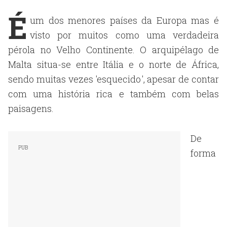
É
um dos menores países da Europa mas é
visto por muitos como uma verdadeira
pérola no Velho Continente. O arquipélago de
Malta situa-se entre Itália e o norte de África,
sendo muitas vezes 'esquecido', apesar de contar
com uma história rica e também com belas
paisagens.
De
forma