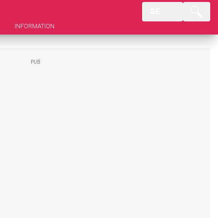
SE
INFORMATION