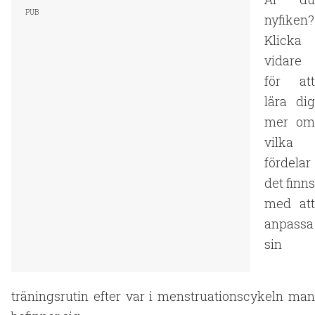
nyfiken?
Klicka
vidare
för att
lära dig
mer om
vilka
fördelar
det finns
med att
anpassa
sin
träningsrutin efter var i menstruationscykeln man