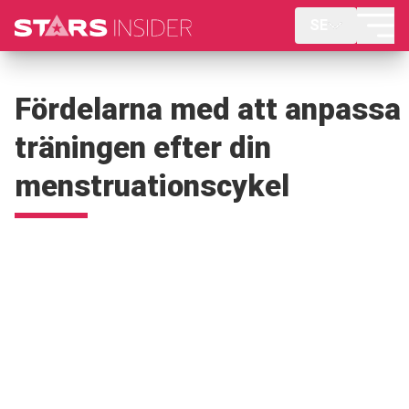
SE
Fördelarna med att anpassa
träningen efter din
menstruationscykel