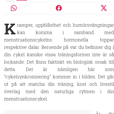
K
ramper, uppblåsthet och humörsvängningar
kan komma i samband med
menstruationscykelns hormonella toppar
respektive dalar. Beroende på var du befinner dig i
din cykel kanske vissa träningsformer inte är så
lockande. Det finns faktiskt en biologisk orsak till
detta. Det är nämligen här som
"cykelsynkronisering" kommer in i bilden. Det går
ut på att matcha din träning, kost och livsstil
överlag med den naturliga rytmen i din
menstruationscykel.
Är du