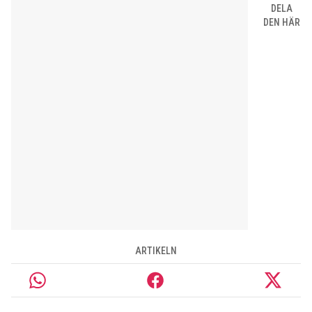
DELA
DEN HÄR
ARTIKELN