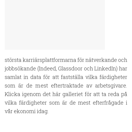
största karriärsplattformarna för nätverkande och
jobbsökande (Indeed, Glassdoor och LinkedIn) har
samlat in data för att fastställa vilka färdigheter
som är de mest eftertraktade av arbetsgivare.
Klicka igenom det här galleriet för att ta reda på
vilka färdigheter som är de mest efterfrågade i
vår ekonomi idag.