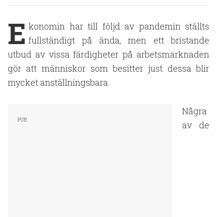
E
konomin har till följd av pandemin ställts
fullständigt på ända, men ett bristande
utbud av vissa färdigheter på arbetsmarknaden
gör att människor som besitter just dessa blir
mycket anställningsbara.
Några
av de