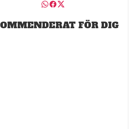
OMMENDERAT FÖR DIG