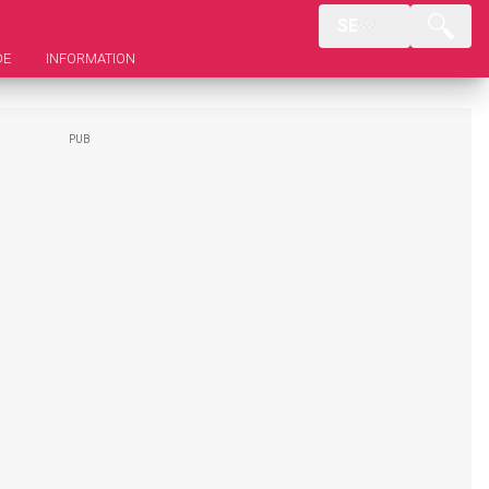
SE
DE
INFORMATION