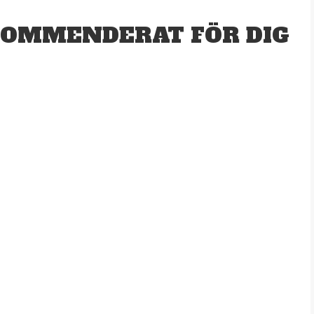
OMMENDERAT FÖR DIG