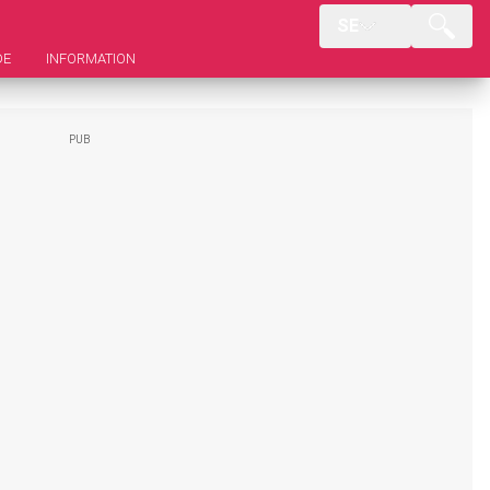
SE
DE
INFORMATION