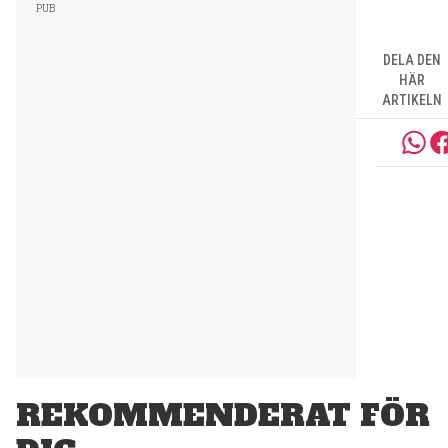
DELA DEN
HÄR
ARTIKELN
REKOMMENDERAT FÖR