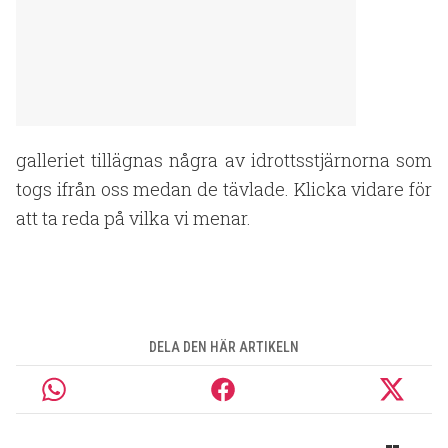
galleriet tillägnas några av idrottsstjärnorna som
togs ifrån oss medan de tävlade. Klicka vidare för
att ta reda på vilka vi menar.
DELA DEN HÄR ARTIKELN