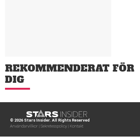
REKOMMENDERAT FÖR
DIG
© 2026 Stars Insider. All Rights Reserved
Användarvillkor |
Sekretesspolicy |
Kontakt