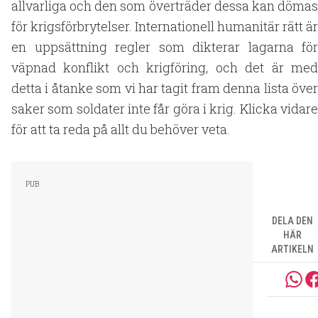
allvarliga och den som överträder dessa kan dömas
för krigsförbrytelser. Internationell humanitär rätt är
en uppsättning regler som dikterar lagarna för
väpnad konflikt och krigföring, och det är med
detta i åtanke som vi har tagit fram denna lista över
saker som soldater inte får göra i krig. Klicka vidare
för att ta reda på allt du behöver veta.
DELA DEN
HÄR
ARTIKELN