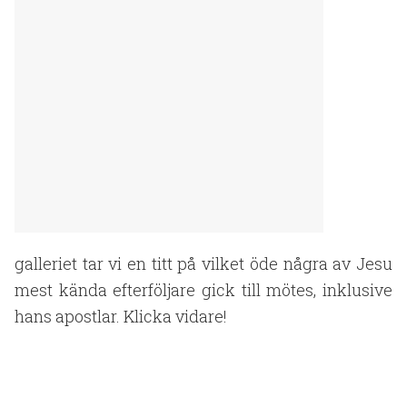
galleriet tar vi en titt på vilket öde några av Jesu
mest kända efterföljare gick till mötes, inklusive
hans apostlar. Klicka vidare!