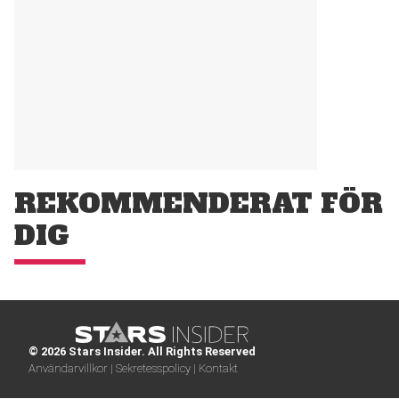
REKOMMENDERAT FÖR
DIG
© 2026 Stars Insider. All Rights Reserved
Användarvillkor |
Sekretesspolicy |
Kontakt