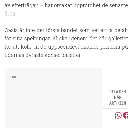
av efterfrågan – har orsakat upprördhet de senaste
åren.
Oasis är inte det första bandet som vet att ta betalt
för sina spelningar. Klicka igenom det här galleriet
för att kolla in de uppseendeväckande priserna på
tidernas dyraste konsertbiljetter.
DELA DEN
HÄR
ARTIKELN