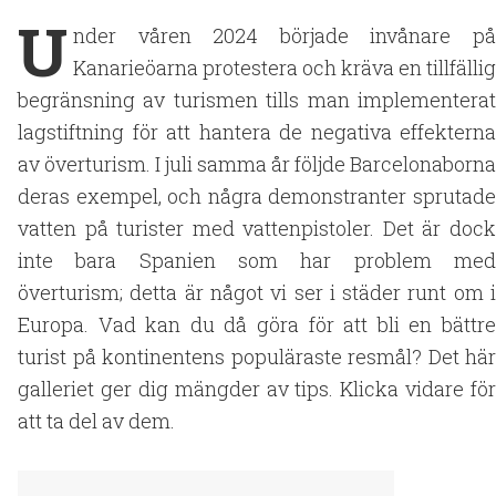
U
nder våren 2024 började invånare på
Kanarieöarna protestera och kräva en tillfällig
begränsning av turismen tills man implementerat
lagstiftning för att hantera de negativa effekterna
av överturism. I juli samma år följde Barcelonaborna
deras exempel, och några demonstranter sprutade
vatten på turister med vattenpistoler. Det är dock
inte bara Spanien som har problem med
överturism; detta är något vi ser i städer runt om i
Europa. Vad kan du då göra för att bli en bättre
turist på kontinentens populäraste resmål? Det här
galleriet ger dig mängder av tips. Klicka vidare för
att ta del av dem.