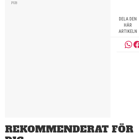
DELA DEN
HÄR
ARTIKELN
REKOMMENDERAT FÖR