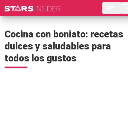
AR
Cocina con boniato: recetas
dulces y saludables para
todos los gustos