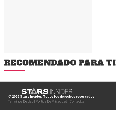
RECOMENDADO PARA TI
© 2026 Stars Insider. Todos los derechos reservados
Términos De Uso |
Política De Privacidad |
Contactos