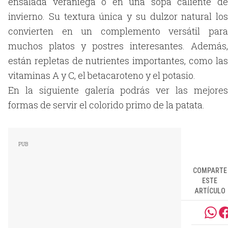
ensalada veraniega o en una sopa caliente de
invierno. Su textura única y su dulzor natural los
convierten en un complemento versátil para
muchos platos y postres interesantes. Además,
están repletas de nutrientes importantes, como las
vitaminas A y C, el betacaroteno y el potasio.
En la siguiente galería podrás ver las mejores
formas de servir el colorido primo de la patata.
COMPARTE
ESTE
ARTÍCULO