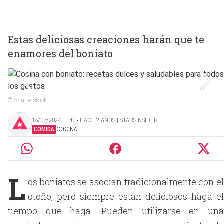
Estas deliciosas creaciones harán que te
enamores del boniato
© Shutterstock
18/07/2024 11:40 ‧ HACE 2 AÑOS | STARSINSIDER
COMIDA
COCINA
L
os boniatos se asocian tradicionalmente con el
otoño, pero siempre están deliciosos haga el
tiempo que haga. Pueden utilizarse en una