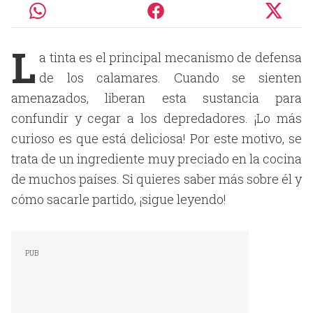
L
a tinta es el principal mecanismo de defensa
de los calamares. Cuando se sienten
amenazados, liberan esta sustancia para
confundir y cegar a los depredadores. ¡Lo más
curioso es que está deliciosa! Por este motivo, se
trata de un ingrediente muy preciado en la cocina
de muchos países. Si quieres saber más sobre él y
cómo sacarle partido, ¡sigue leyendo!