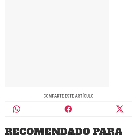
COMPARTE ESTE ARTÍCULO
RECOMENDADO PARA