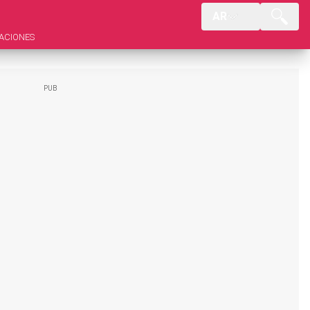
AR
ACIONES