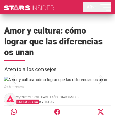
AR
Amor y cultura: cómo
lograr que las diferencias
os unan
Atento a los consejos
© Shutterstock
25/09/2024 13:40 ‧ HACE 1 AÑO | STARSINSIDER
ESTILO DE VIDA
DIVERSIDAD