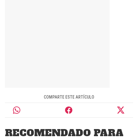
COMPARTE ESTE ARTÍCULO
RECOMENDADO PARA