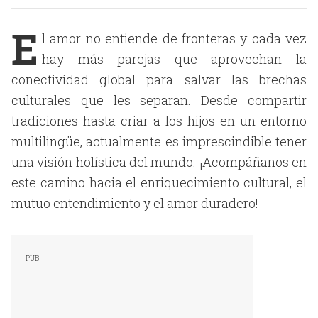
E
l amor no entiende de fronteras y cada vez
hay más parejas que aprovechan la
conectividad global para salvar las brechas
culturales que les separan. Desde compartir
tradiciones hasta criar a los hijos en un entorno
multilingüe, actualmente es imprescindible tener
una visión holística del mundo. ¡Acompáñanos en
este camino hacia el enriquecimiento cultural, el
mutuo entendimiento y el amor duradero!