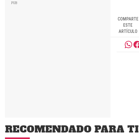
COMPARTE
ESTE
ARTÍCULO
RECOMENDADO PARA TI