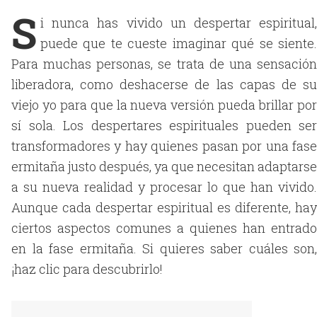
S
i nunca has vivido un despertar espiritual,
puede que te cueste imaginar qué se siente.
Para muchas personas, se trata de una sensación
liberadora, como deshacerse de las capas de su
viejo yo para que la nueva versión pueda brillar por
sí sola. Los despertares espirituales pueden ser
transformadores y hay quienes pasan por una fase
ermitaña justo después, ya que necesitan adaptarse
a su nueva realidad y procesar lo que han vivido.
Aunque cada despertar espiritual es diferente, hay
ciertos aspectos comunes a quienes han entrado
en la fase ermitaña. Si quieres saber cuáles son,
¡haz clic para descubrirlo!