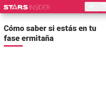
AR
Cómo saber si estás en tu
fase ermitaña