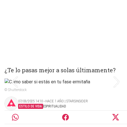
¿Te lo pasas mejor a solas últimamente?
© Shutterstock
07/03/2025 14:10 ‧ HACE 1 AÑO | STARSINSIDER
ESTILO DE VIDA
ESPIRITUALIDAD