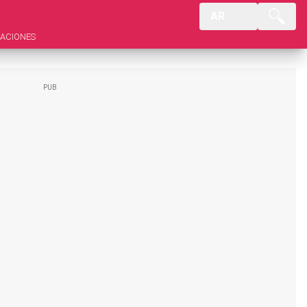
AR
ACIONES