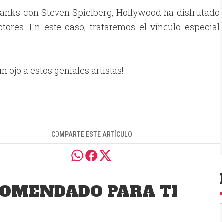
nks con Steven Spielberg, Hollywood ha disfrutado
tores. En este caso, trataremos el vínculo especial
n ojo a estos geniales artistas!
COMPARTE ESTE ARTÍCULO
OMENDADO PARA TI