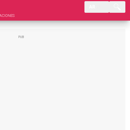
AR
ACIONES